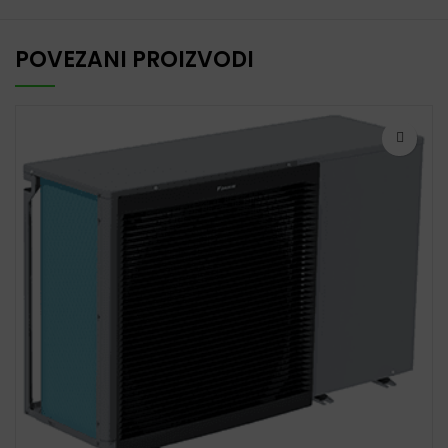
POVEZANI PROIZVODI