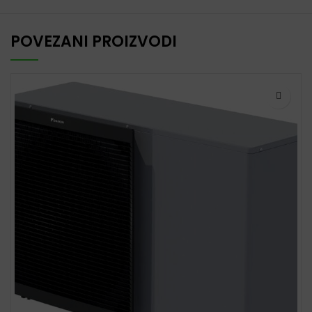
POVEZANI PROIZVODI